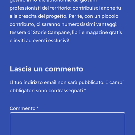
professionisti del territorio: contribuisci anche tu
alla crescita del progetto. Per te, con un piccolo
contributo, ci saranno numerosissimi vantaggi:
tessera di Storie Campane, libri e magazine gratis
e inviti ad eventi esclusivi!
Lascia un commento
Il tuo indirizzo email non sarà pubblicato.
I campi
obbligatori sono contrassegnati
*
Commento
*