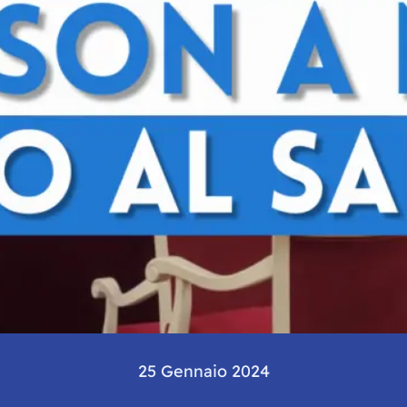
25 Gennaio 2024