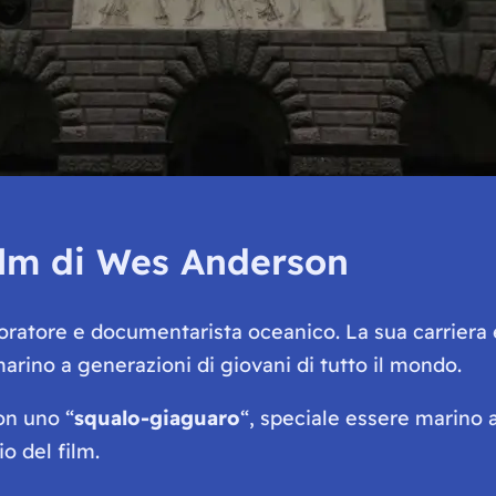
film di Wes Anderson
oratore e documentarista oceanico. La sua carriera 
arino a generazioni di giovani di tutto il mondo.
on uno “
squalo-giaguaro
“, speciale essere marino 
io del film.