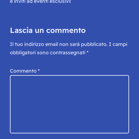
e inviti ad eventi esclusivi!
Lascia un commento
Il tuo indirizzo email non sarà pubblicato.
I campi
obbligatori sono contrassegnati
*
Commento
*