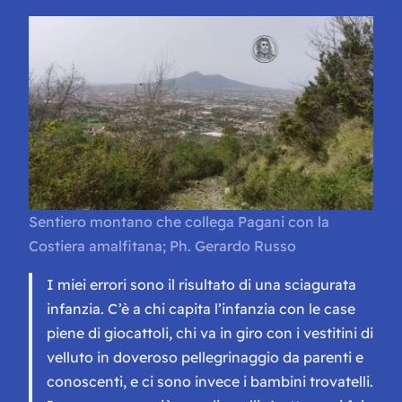
Sentiero montano che collega Pagani con la
Costiera amalfitana; Ph. Gerardo Russo
I miei errori sono il risultato di una sciagurata
infanzia. C’è a chi capita l’infanzia con le case
piene di giocattoli, chi va in giro con i vestitini di
velluto in doveroso pellegrinaggio da parenti e
conoscenti, e ci sono invece i bambini trovatelli.