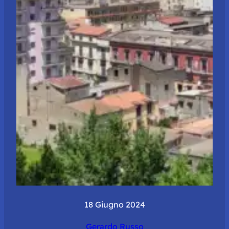
18 Giugno 2024
Gerardo Russo