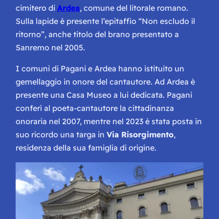
cimitero di
Ardea
, comune del litorale romano.
Sulla lapide è presente l’epitaffio “Non escludo il
ritorno”, anche titolo del brano presentato a
Sanremo nel 2005.
I comuni di Pagani e Ardea hanno istituito un
gemellaggio in onore del cantautore. Ad Ardea è
presente una Casa Museo a lui dedicata. Pagani
conferì al poeta-cantautore la cittadinanza
onoraria nel 2007, mentre nel 2023 è stata posta in
suo ricordo una targa in
Via Risorgimento
,
residenza della sua famiglia di origine.