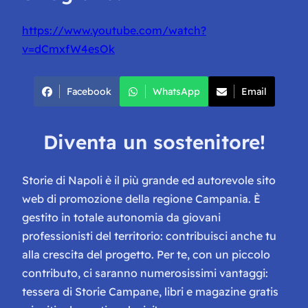
https://www.youtube.com/watch?
v=dCmxfW4esOk
Facebook
WhatsApp
Email
Diventa un sostenitore!
Storie di Napoli è il più grande ed autorevole sito
web di promozione della regione Campania. È
gestito in totale autonomia da giovani
professionisti del territorio: contribuisci anche tu
alla crescita del progetto. Per te, con un piccolo
contributo, ci saranno numerosissimi vantaggi:
tessera di Storie Campane, libri e magazine gratis