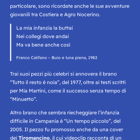
particolare, sono ricordate anche le sue avventure
giovanili tra Costiera e Agro Nocerino.
La mia infanzia la buttai
Nei collegi dove andai
Ma va bene anche così
Franco Califano – Buio e luna piena, 1982
Trai suoi pezzi più celebri si annovera il brano
“Tutto il resto è noia”, del 1977, oltre ai testi scritti
per Mia Martini, come il successo senza tempo di
“Minuetto”.
Altro brano che sembra riecheggiare l’infanzia
difficile in Campania è “Un tempo piccolo”, del
2005. Il pezzo fu promosso anche da una cover
dei
Tiromancino
, il cui videoclip racconta di un