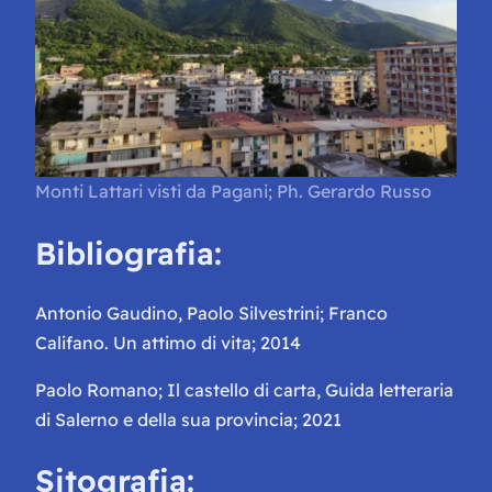
Monti Lattari visti da Pagani; Ph. Gerardo Russo
Bibliografia:
Antonio Gaudino, Paolo Silvestrini; Franco
Califano. Un attimo di vita; 2014
Paolo Romano; Il castello di carta, Guida letteraria
di Salerno e della sua provincia; 2021
Sitografia: