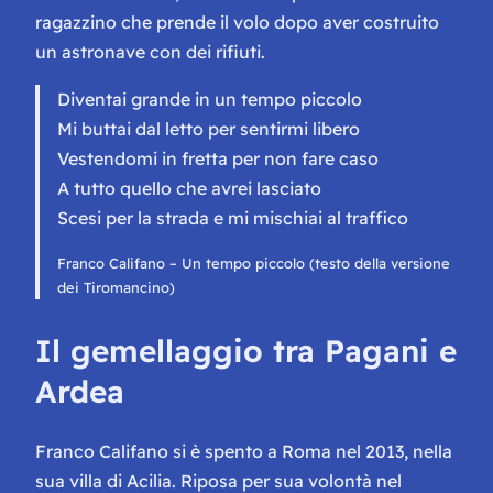
ragazzino che prende il volo dopo aver costruito
un astronave con dei rifiuti.
Diventai grande in un tempo piccolo
Mi buttai dal letto per sentirmi libero
Vestendomi in fretta per non fare caso
A tutto quello che avrei lasciato
Scesi per la strada e mi mischiai al traffico
Franco Califano – Un tempo piccolo (testo della versione
dei Tiromancino)
Il gemellaggio tra Pagani e
Ardea
Franco Califano si è spento a Roma nel 2013, nella
sua villa di Acilia. Riposa per sua volontà nel