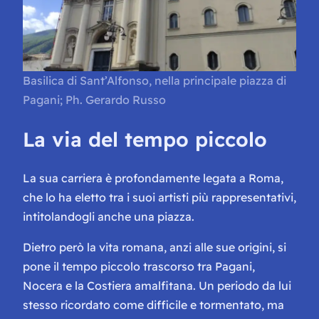
Basilica di Sant’Alfonso, nella principale piazza di
Pagani; Ph. Gerardo Russo
La via del tempo piccolo
La sua carriera è profondamente legata a Roma,
che lo ha eletto tra i suoi artisti più rappresentativi,
intitolandogli anche una piazza.
Dietro però la vita romana, anzi alle sue origini, si
pone il
tempo piccolo
trascorso tra Pagani,
Nocera e la Costiera amalfitana. Un periodo da lui
stesso ricordato come difficile e tormentato, ma