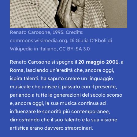
Renato Carosone, 1995. Credits:
commons.wikimedia.org. Di Giulia D’Eboli di
Wikipedia in italiano, CC BY-SA 3.0
Renato Carosone si spegne il
20 maggio 2001
, a
Roma, lasciando un’eredità che, ancora oggi,
ispira talenti: ha saputo creare un linguaggio
musicale che unisce il passato con il presente,
parlando a tutte le generazioni del secolo scorso
e, ancora oggi, la sua musica continua ad
influenzare le sonorità più contemporanee,
dimostrando che il suo talento e la sua visione
artistica erano davvero straordinari.