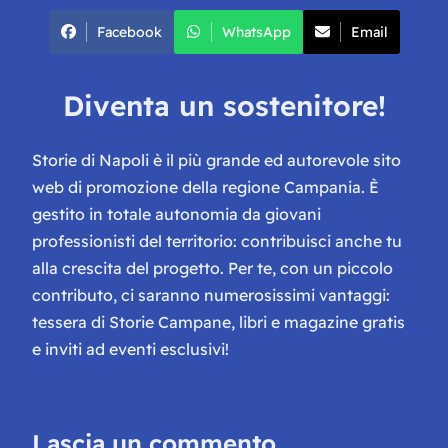
Facebook
WhatsApp
Email
Diventa un sostenitore!
Storie di Napoli è il più grande ed autorevole sito
web di promozione della regione Campania. È
gestito in totale autonomia da giovani
professionisti del territorio: contribuisci anche tu
alla crescita del progetto. Per te, con un piccolo
contributo, ci saranno numerosissimi vantaggi:
tessera di Storie Campane, libri e magazine gratis
e inviti ad eventi esclusivi!
Lascia un commento