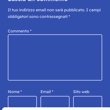
Il tuo indirizzo email non sarà pubblicato.
I campi
obbligatori sono contrassegnati
*
Commento
*
Nome
*
Email
*
Sito web