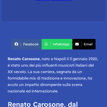
Facebook
WhatsApp
Email
Renato Carosone
, nato a Napoli il 3 gennaio 1920,
è stato uno dei più influenti musicisti italiani del
XX secolo. La sua carriera, segnata da un
formidabile mix di tradizione e innovazione, ha
avuto un impatto dirompente sulla scena
nazionale ed internazionale.
Renato Carosone, dal