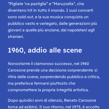
“
Pigliate ‘na pastiglia
” e “
Maruzzella
“, che
diventano hit in tutto il mondo. I suoi concerti
sono sold out, e la sua musica conquista un
pubblico vasto e variegato, dalle generazioni più
giovani a quelle più anziane, dai napoletani agli
stranieri.
1960, addio alle scene
Nonostante il clamoroso successo, nel 1960
Carosone prende una decisione sorprendente: si
ritira dalle scene, sorprendendo pubblico e critica,
ma preferisce fermarsi piuttosto che
compromettere la propria integrità artistica.
Dopo quindici anni di silenzio, Renato Carosone
torna ad esibirsi. Il suo ritorno, nel 1975, è accolto