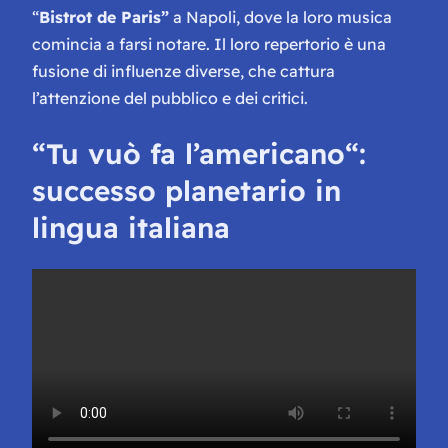
“
Bistrot de Paris”
a Napoli, dove la loro musica
comincia a farsi notare. Il loro repertorio è una
fusione di influenze diverse, che cattura
l’attenzione del pubblico e dei critici.
“
Tu vuò fa l’americano
“:
successo planetario in
lingua italiana