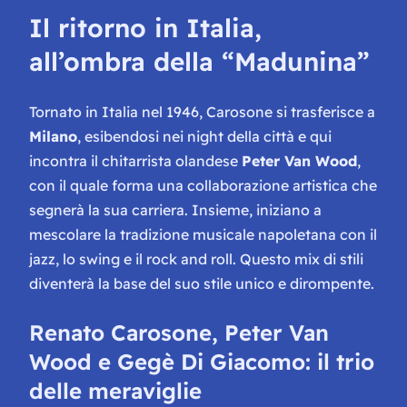
Il ritorno in Italia,
all’ombra della
“Madunina”
Tornato in Italia nel 1946, Carosone si trasferisce a
Milano
, esibendosi nei night della città e qui
incontra il chitarrista olandese
Peter Van Wood
,
con il quale forma una collaborazione artistica che
segnerà la sua carriera. Insieme, iniziano a
mescolare la tradizione musicale napoletana con il
jazz, lo swing e il rock and roll. Questo mix di stili
diventerà la base del suo stile unico e dirompente.
Renato Carosone, Peter Van
Wood e Gegè Di Giacomo: il trio
delle meraviglie