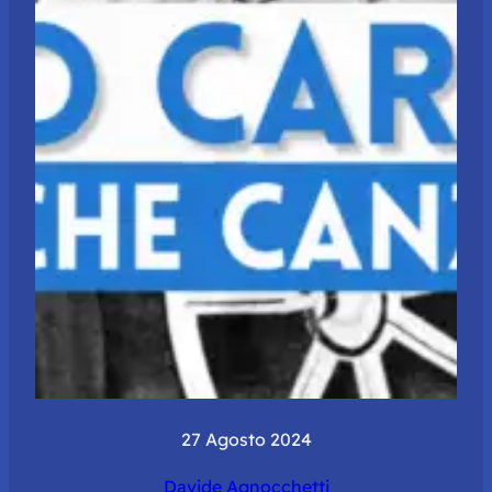
27 Agosto 2024
Davide Agnocchetti