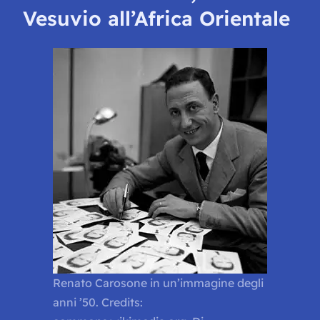
Vesuvio all’Africa Orientale
Renato Carosone in un’immagine degli
anni ’50. Credits: