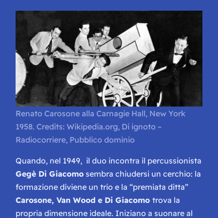
Renato Carosone alla Carnagie Hall, New York
1958. Credits: Wikipedia.org, Di ignoto –
Radiocorriere, Pubblico dominio
Quando, nel 1949, il duo incontra il percussionista
Gegè Di Giacomo
sembra chiudersi un cerchio: la
formazione diviene un trio e la “
premiata ditta
”
Carosone, Van Wood e Di Giacomo
trova la
propria dimensione ideale. Iniziano a suonare al