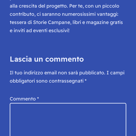
alla crescita del progetto. Per te, con un piccolo
contributo, ci saranno numerosissimi vantaggi:
tessera di Storie Campane, libri e magazine gratis
e inviti ad eventi esclusivi!
Lascia un commento
Il tuo indirizzo email non sarà pubblicato.
I campi
obbligatori sono contrassegnati
*
Commento
*