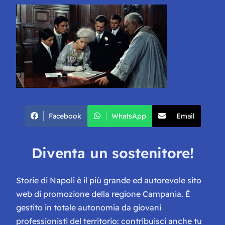
Facebook
WhatsApp
Email
Diventa un sostenitore!
Storie di Napoli è il più grande ed autorevole sito
web di promozione della regione Campania. È
gestito in totale autonomia da giovani
professionisti del territorio: contribuisci anche tu