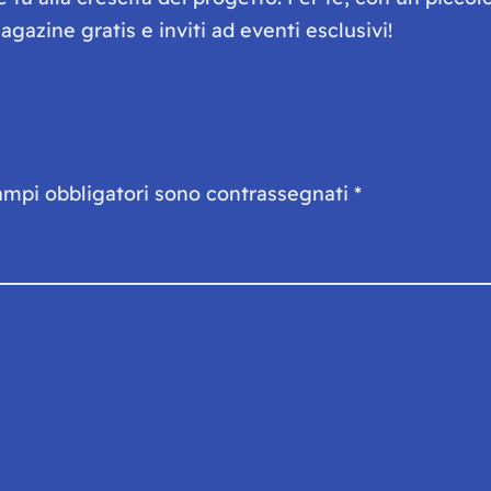
gazine gratis e inviti ad eventi esclusivi!
ampi obbligatori sono contrassegnati
*