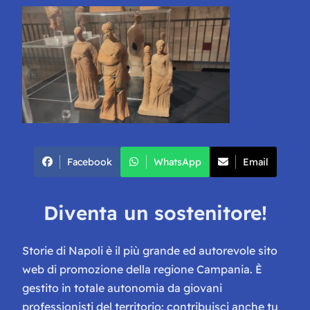
Facebook
WhatsApp
Email
Diventa un sostenitore!
Storie di Napoli è il più grande ed autorevole sito
web di promozione della regione Campania. È
gestito in totale autonomia da giovani
professionisti del territorio: contribuisci anche tu