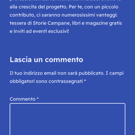
alla crescita del progetto. Per te, con un piccolo
contributo, ci saranno numerosissimi vantaggi:
tessera di Storie Campane, libri e magazine gratis
e inviti ad eventi esclusivi!
Lascia un commento
Il tuo indirizzo email non sarà pubblicato.
I campi
obbligatori sono contrassegnati
*
Commento
*