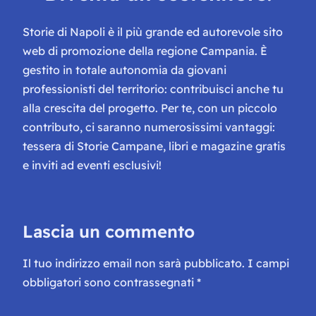
Storie di Napoli è il più grande ed autorevole sito
web di promozione della regione Campania. È
gestito in totale autonomia da giovani
professionisti del territorio: contribuisci anche tu
alla crescita del progetto. Per te, con un piccolo
contributo, ci saranno numerosissimi vantaggi:
tessera di Storie Campane, libri e magazine gratis
e inviti ad eventi esclusivi!
Lascia un commento
Il tuo indirizzo email non sarà pubblicato.
I campi
obbligatori sono contrassegnati
*