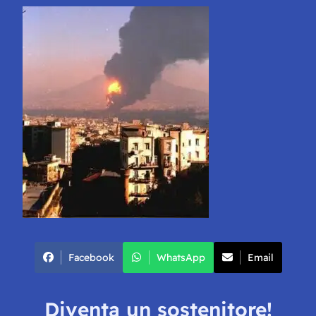
Facebook
WhatsApp
Email
Diventa un sostenitore!