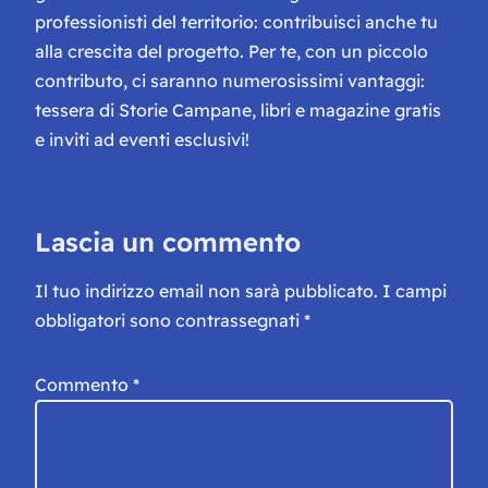
professionisti del territorio: contribuisci anche tu
alla crescita del progetto. Per te, con un piccolo
contributo, ci saranno numerosissimi vantaggi:
tessera di Storie Campane, libri e magazine gratis
e inviti ad eventi esclusivi!
Lascia un commento
Il tuo indirizzo email non sarà pubblicato.
I campi
obbligatori sono contrassegnati
*
Commento
*