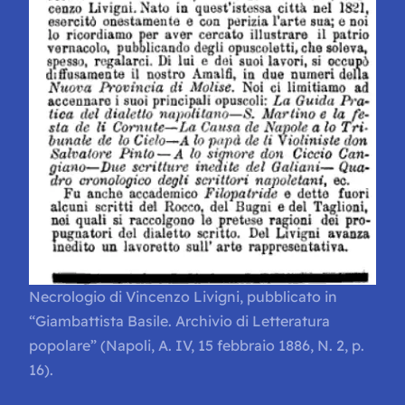
Necrologio di Vincenzo Livigni, pubblicato in
“Giambattista Basile. Archivio di Letteratura
popolare” (Napoli, A. IV, 15 febbraio 1886, N. 2, p.
16).