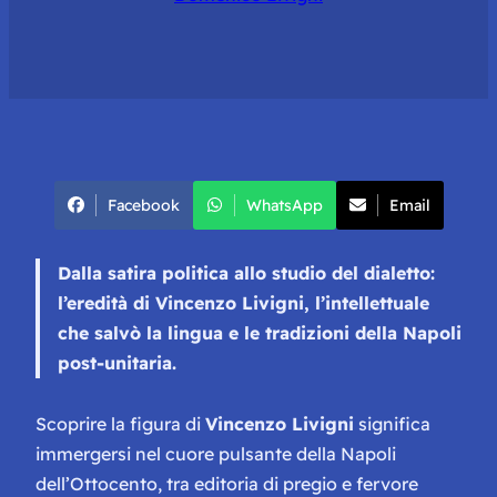
Facebook
WhatsApp
Email
Dalla satira politica allo studio del dialetto:
l’eredità di Vincenzo Livigni, l’intellettuale
che salvò la lingua e le tradizioni della Napoli
post-unitaria.
Scoprire la figura di
Vincenzo Livigni
significa
immergersi nel cuore pulsante della Napoli
dell’Ottocento, tra editoria di pregio e fervore