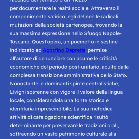
per documentare la realtà sociale. Attraverso il
componimento satirico, egli delineò le radicali
mutazioni della società partenopea, trovando la
sua massima espressione nello
Sfuogo Napole-
Toscano
. Quest’opera, un poemetto in sestine
indirizzato ad
Agostino Depretis
, permise
all’autore di denunciare con acume le criticità
economiche del periodo post-unitario, acuite dalla
complessa transizione amministrativa dello Stato.
Nonostante le dominanti spinte centralistiche,
Livigni sostenne con vigore il valore della lingua
locale, considerandola una fonte storica e
identitaria imprescindibile. La sua metodica
attività di catalogazione scientifica risultò
determinante per preservare le tradizioni orali,
sottraendo un vasto patrimonio culturale alla