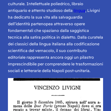
culturale. Intellettuale poliedrico, libraio
antiquario e attento studioso della
lingua
, Livigni
ha dedicato la sua vita alla salvaguardia
dell’identità partenopea attraverso opere
fondamentali che spaziano dalla saggistica
tecnica alla satira politica in dialetto. Dalla curatela
dei classici della lingua italiana alla codificazione
scientifica del vernacolo, il suo contributo
editoriale rappresenta ancora oggi un pilastro
imprescindibile per comprendere le trasformazioni
sociali e letterarie della Napoli post-unitaria.