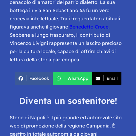
cenacolo di amatori del patrio dialetto. La sua
bottega in via San Sebastiano 63 fu un vero
crocevia intellettuale. Tra i frequentatori abituali
figurava anche il giovane
Benedetto Croce
.
Sebbene a lungo trascurato, il contributo di
Vincenzo Livigni rappresenta un lascito prezioso
per la cultura locale, capace di offrire chiavi di
lettura della storia partenopea.
Facebook
WhatsApp
Email
Diventa un sostenitore!
Storie di Napoli è il più grande ed autorevole sito
web di promozione della regione Campania. È
gestito in totale autonomia da giovani