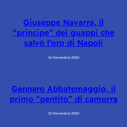
Giuseppe Navarra, il
“principe” dei guappi che
salvò l’oro di Napoli
16 Novembre 2020
Gennaro Abbatemaggio, il
primo “pentito” di camorra
15 Novembre 2020