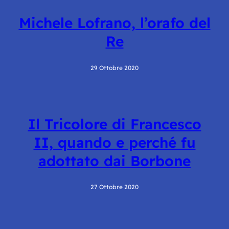
Michele Lofrano, l’orafo del
Re
29 Ottobre 2020
Il Tricolore di Francesco
II, quando e perché fu
adottato dai Borbone
27 Ottobre 2020