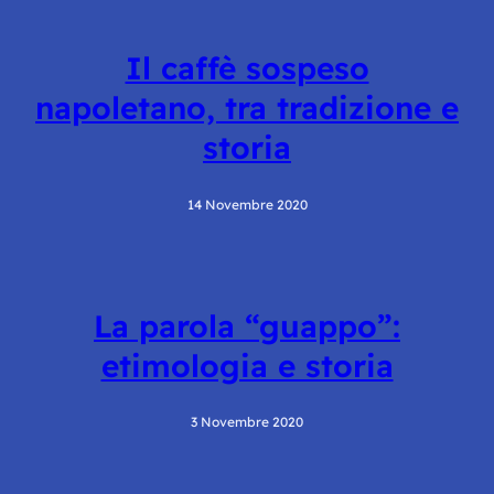
Il caffè sospeso
napoletano, tra tradizione e
storia
14 Novembre 2020
La parola “guappo”:
etimologia e storia
3 Novembre 2020