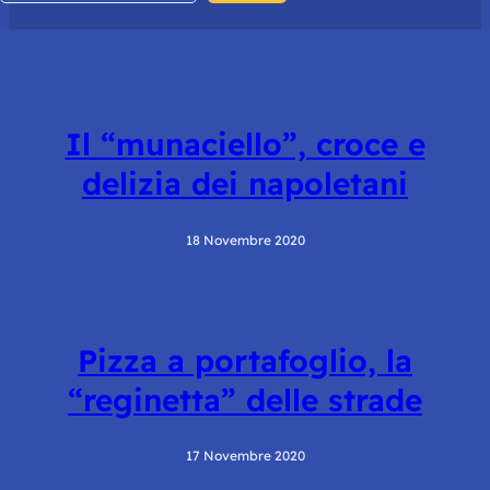
Il “munaciello”, croce e
delizia dei napoletani
18 Novembre 2020
Pizza a portafoglio, la
“reginetta” delle strade
17 Novembre 2020