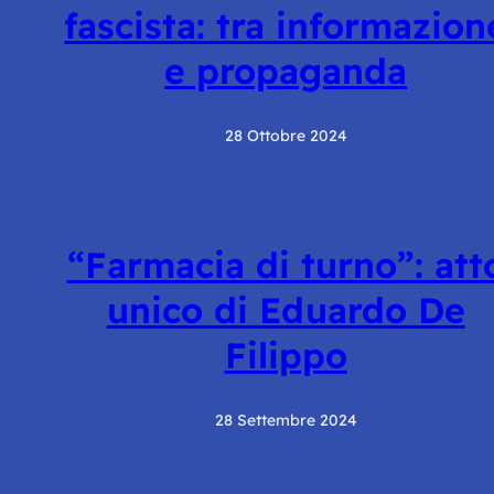
fascista: tra informazion
e propaganda
28 Ottobre 2024
“Farmacia di turno”: att
unico di Eduardo De
Filippo
28 Settembre 2024