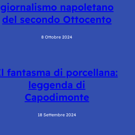
giornalismo napoletano
del secondo Ottocento
8 Ottobre 2024
Il fantasma di porcellana:
leggenda di
Capodimonte
18 Settembre 2024