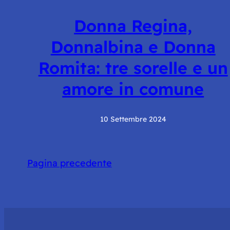
Donna Regina,
Donnalbina e Donna
Romita: tre sorelle e un
amore in comune
10 Settembre 2024
Pagina precedente