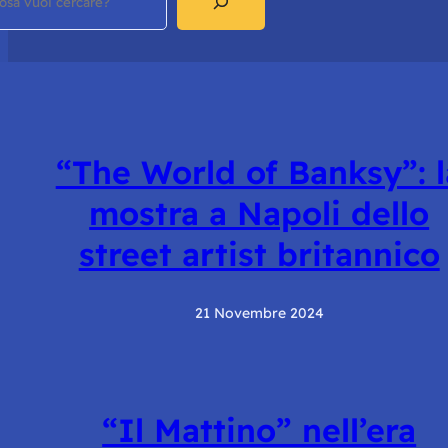
“The World of Banksy”: l
mostra a Napoli dello
street artist britannico
21 Novembre 2024
“Il Mattino” nell’era