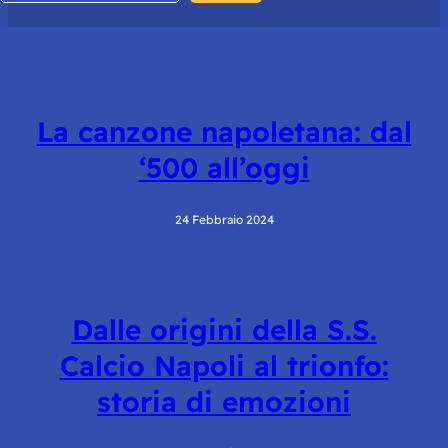
La canzone napoletana: dal
‘500 all’oggi
24 Febbraio 2024
Dalle origini della S.S.
Calcio Napoli al trionfo:
storia di emozioni