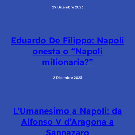
29 Dicembre 2023
Eduardo De Filippo: Napoli
onesta o “Napoli
milionaria?”
2 Dicembre 2023
L’Umanesimo a Napoli: da
Alfonso V d’Aragona a
Sannazaro