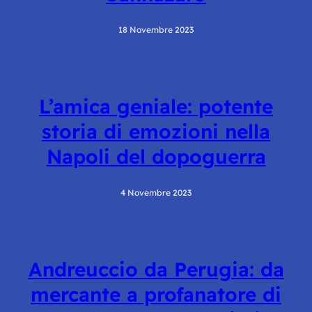
18 Novembre 2023
L’amica geniale: potente
storia di emozioni nella
Napoli del dopoguerra
4 Novembre 2023
Andreuccio da Perugia: da
mercante a profanatore di