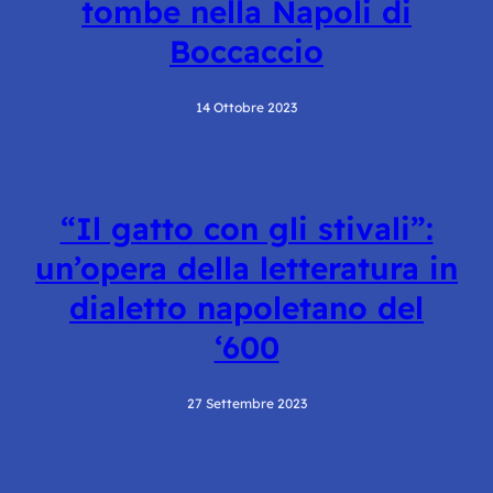
tombe nella Napoli di
Boccaccio
14 Ottobre 2023
“Il gatto con gli stivali”:
un’opera della letteratura in
dialetto napoletano del
‘600
27 Settembre 2023