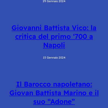
29 Gennaio 2024
Giovanni Battista Vico: la
critica del primo ‘700 a
Napoli
15 Gennaio 2024
Il Barocco napoletano:
Giovan Battista Marino e il
suo “Adone”