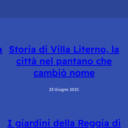
a
Storia di Villa Literno, la
città nel pantano che
cambiò nome
23 Giugno 2021
I giardini della Reggia di