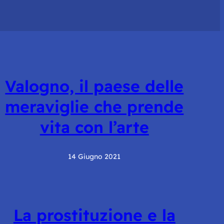
Valogno, il paese delle
meraviglie che prende
vita con l’arte
14 Giugno 2021
La prostituzione e la