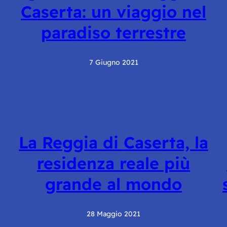
Caserta: un viaggio nel
paradiso terrestre
7 Giugno 2021
La Reggia di Caserta, la
residenza reale più
grande al mondo
28 Maggio 2021