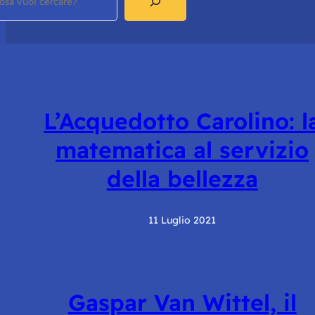
L’Acquedotto Carolino: l
matematica al servizio
della bellezza
11 Luglio 2021
Gaspar Van Wittel, il