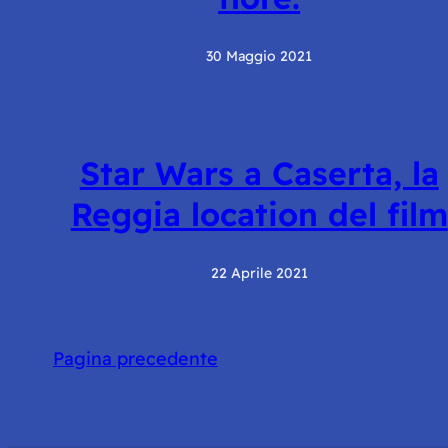
30 Maggio 2021
Star Wars a Caserta, la
Reggia location del film
22 Aprile 2021
Pagina precedente