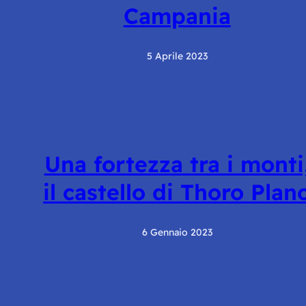
Campania
5 Aprile 2023
Una fortezza tra i monti
il castello di Thoro Plan
6 Gennaio 2023