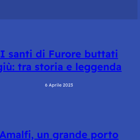
I santi di Furore buttati
giù: tra storia e leggenda
6 Aprile 2023
Amalfi, un grande porto