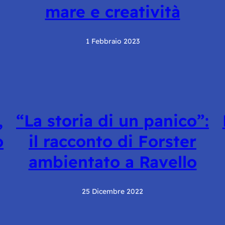
mare e creatività
1 Febbraio 2023
,
“La storia di un panico”:
o
il racconto di Forster
ambientato a Ravello
25 Dicembre 2022