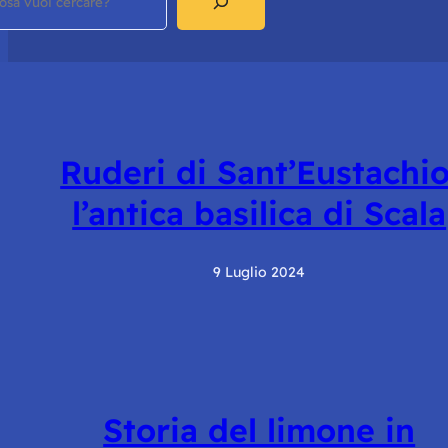
Ruderi di Sant’Eustachio
l’antica basilica di Scala
9 Luglio 2024
Storia del limone in