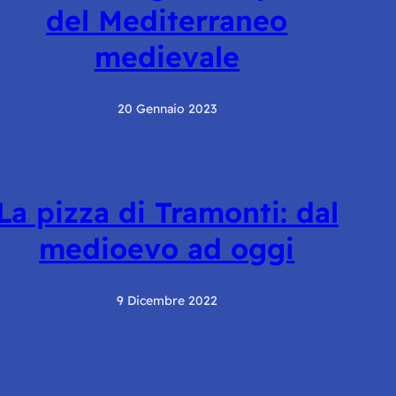
del Mediterraneo
medievale
20 Gennaio 2023
La pizza di Tramonti: dal
medioevo ad oggi
9 Dicembre 2022