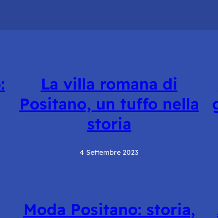
:
La villa romana di
Positano, un tuffo nella
storia
4 Settembre 2023
Moda Positano: storia,