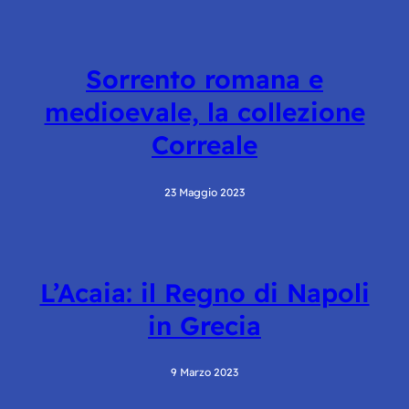
Sorrento romana e
medioevale, la collezione
Correale
23 Maggio 2023
L’Acaia: il Regno di Napoli
in Grecia
9 Marzo 2023