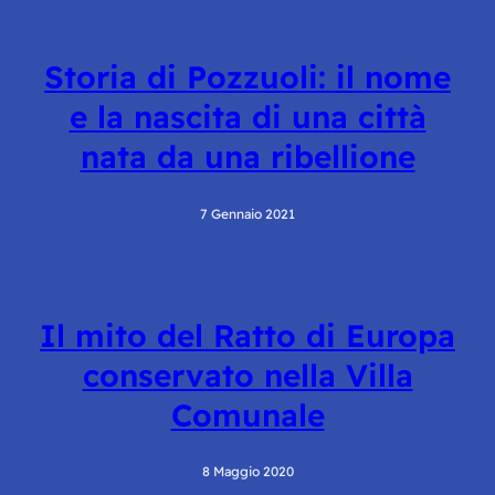
Storia di Pozzuoli: il nome
e la nascita di una città
nata da una ribellione
7 Gennaio 2021
Il mito del Ratto di Europa
conservato nella Villa
Comunale
8 Maggio 2020