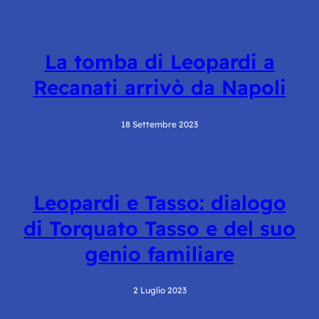
La tomba di Leopardi a
Recanati arrivò da Napoli
18 Settembre 2023
Leopardi e Tasso: dialogo
di Torquato Tasso e del suo
genio familiare
2 Luglio 2023