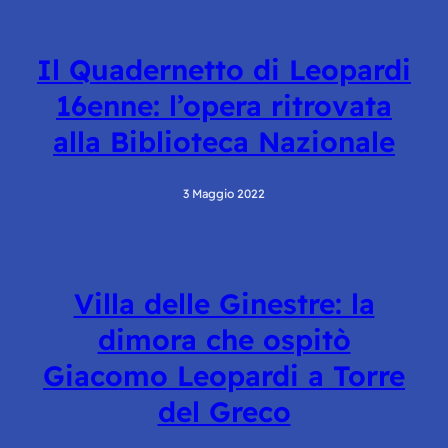
Il Quadernetto di Leopardi
16enne: l’opera ritrovata
alla Biblioteca Nazionale
3 Maggio 2022
Villa delle Ginestre: la
dimora che ospitò
Giacomo Leopardi a Torre
del Greco