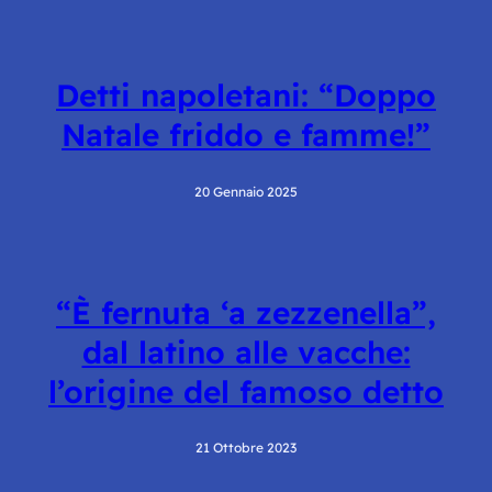
Detti napoletani: “Doppo
Natale friddo e famme!”
20 Gennaio 2025
“È fernuta ‘a zezzenella”,
dal latino alle vacche:
l’origine del famoso detto
21 Ottobre 2023