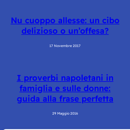
Nu cuoppo allesse: un cibo
delizioso o un’offesa?
17 Novembre 2017
I proverbi napoletani in
famiglia e sulle donne:
guida alla frase perfetta
29 Maggio 2016