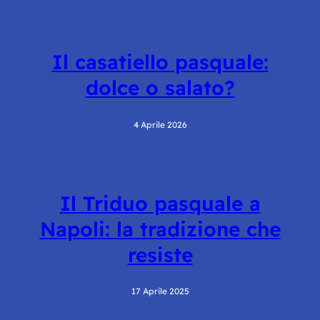
Il casatiello pasquale:
dolce o salato?
4 Aprile 2026
Il Triduo pasquale a
Napoli: la tradizione che
resiste
17 Aprile 2025