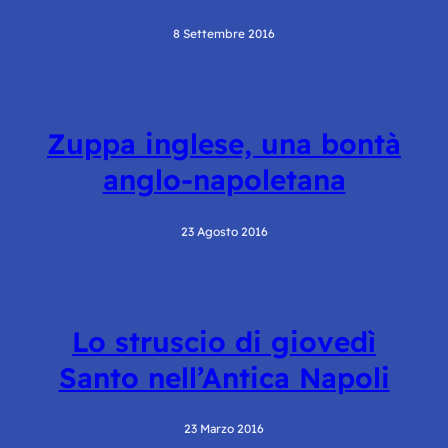
8 Settembre 2016
Zuppa inglese, una bontà
anglo-napoletana
23 Agosto 2016
Lo struscio di giovedì
Santo nell’Antica Napoli
23 Marzo 2016