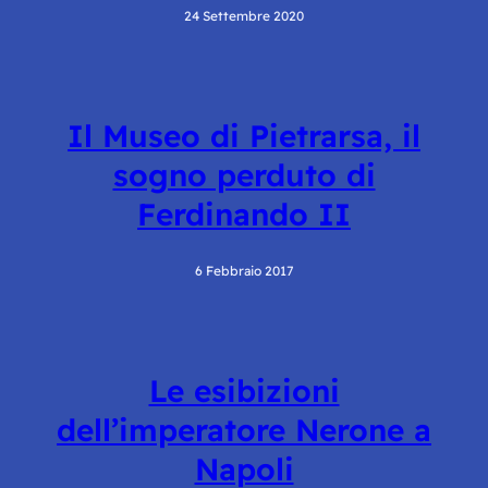
24 Settembre 2020
Il Museo di Pietrarsa, il
sogno perduto di
Ferdinando II
6 Febbraio 2017
Le esibizioni
dell’imperatore Nerone a
Napoli