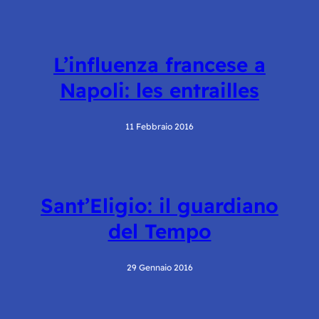
L’influenza francese a
Napoli: les entrailles
11 Febbraio 2016
Sant’Eligio: il guardiano
del Tempo
29 Gennaio 2016