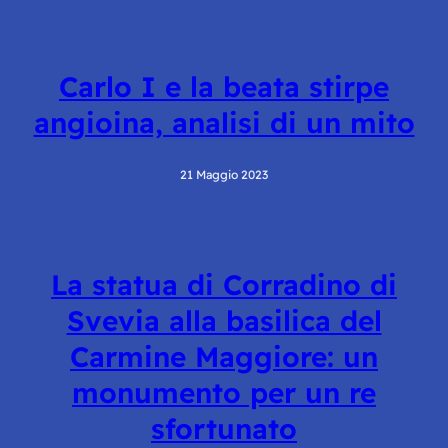
Carlo I e la beata stirpe
angioina, analisi di un mito
21 Maggio 2023
La statua di Corradino di
Svevia alla basilica del
Carmine Maggiore: un
monumento per un re
sfortunato