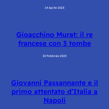
14 Aprile 2023
Gioacchino Murat: il re
francese con 3 tombe
20 Febbraio 2023
Giovanni Passannante e il
primo attentato d’Italia a
Napoli