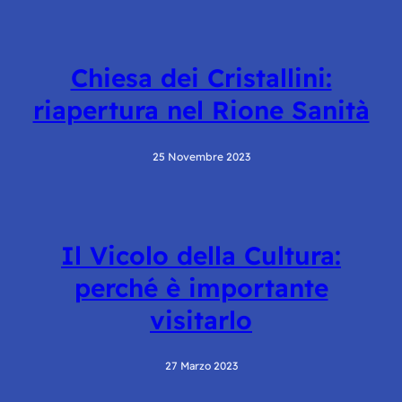
Chiesa dei Cristallini:
riapertura nel Rione Sanità
25 Novembre 2023
Il Vicolo della Cultura:
perché è importante
visitarlo
27 Marzo 2023