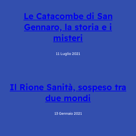
Le Catacombe di San
Gennaro, la storia e i
misteri
11 Luglio 2021
Il Rione Sanità, sospeso tra
due mondi
13 Gennaio 2021