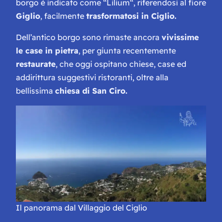
borgo è indicato come “
Lilium
“, riferendosi al fiore
Giglio
, facilmente
trasformatosi in Ciglio.
Dell’antico borgo sono rimaste ancora
vivissime
le case in pietra
, per giunta recentemente
restaurate
, che oggi ospitano chiese, case ed
addirittura suggestivi ristoranti, oltre alla
bellissima
chiesa di San Ciro.
Il panorama dal Villaggio del Ciglio