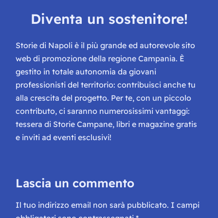
Diventa un sostenitore!
Storie di Napoli è il più grande ed autorevole sito
web di promozione della regione Campania. È
gestito in totale autonomia da giovani
professionisti del territorio: contribuisci anche tu
alla crescita del progetto. Per te, con un piccolo
contributo, ci saranno numerosissimi vantaggi:
tessera di Storie Campane, libri e magazine gratis
e inviti ad eventi esclusivi!
Lascia un commento
Il tuo indirizzo email non sarà pubblicato.
I campi
obbligatori sono contrassegnati
*