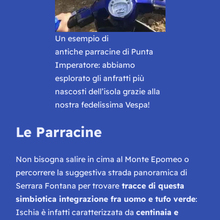
Un esempio di
antiche parracine di Punta
Imperatore: abbiamo
esplorato gli anfratti più
nascosti dell’isola grazie alla
nostra fedelissima Vespa!
Le Parracine
Non bisogna salire in cima al Monte Epomeo o
percorrere la suggestiva strada panoramica di
Serrara Fontana per trovare
tracce di questa
simbiotica integrazione fra uomo e tufo verde
:
Ischia è infatti caratterizzata da
centinaia e