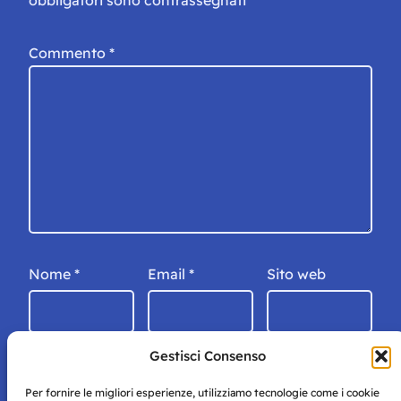
Commento
*
Nome
*
Email
*
Sito web
Gestisci Consenso
Per fornire le migliori esperienze, utilizziamo tecnologie come i cookie