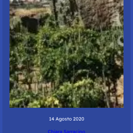
14 Agosto 2020
Chiara Sarracino