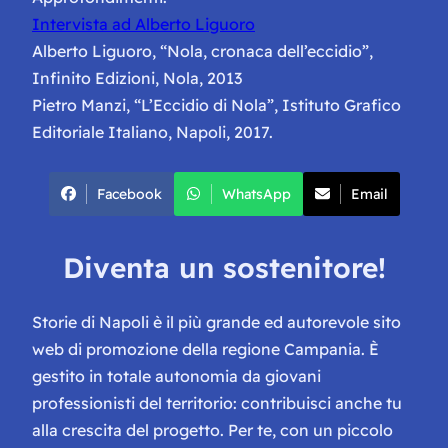
Intervista ad Alberto Liguoro
Alberto Liguoro, “Nola, cronaca dell’eccidio”,
Infinito Edizioni, Nola, 2013
Pietro Manzi, “L’Eccidio di Nola”, Istituto Grafico
Editoriale Italiano, Napoli, 2017.
Facebook
WhatsApp
Email
Diventa un sostenitore!
Storie di Napoli è il più grande ed autorevole sito
web di promozione della regione Campania. È
gestito in totale autonomia da giovani
professionisti del territorio: contribuisci anche tu
alla crescita del progetto. Per te, con un piccolo