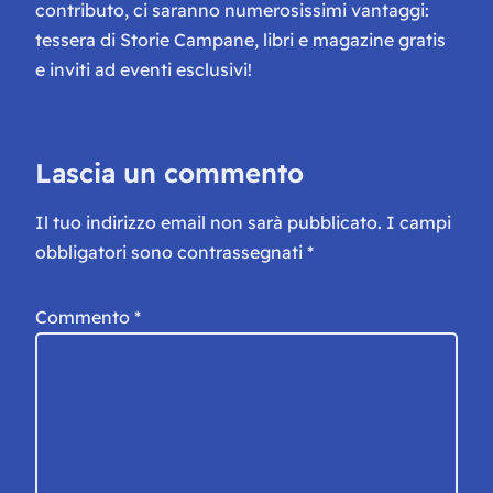
contributo, ci saranno numerosissimi vantaggi:
tessera di Storie Campane, libri e magazine gratis
e inviti ad eventi esclusivi!
Lascia un commento
Il tuo indirizzo email non sarà pubblicato.
I campi
obbligatori sono contrassegnati
*
Commento
*