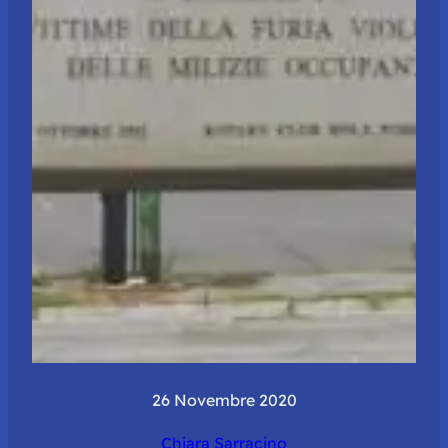
26 Novembre 2020
Chiara Sarracino