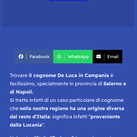
Facebook
WhatsApp
Email
Trovare
il cognome De Luca in Campania
è
facilissimo, specialmente in provincia di
Salerno e
di Napoli.
Si tratta infatti di un caso particolare di cognome
che
nella nostra regione ha una origine diversa
dal resto d’Italia
: significa infatti “
proveniente
dalla Lucania
“.