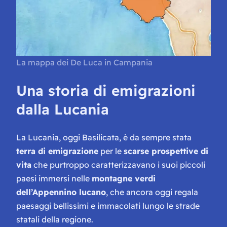
La mappa dei De Luca in Campania
Una storia di emigrazioni
dalla Lucania
La Lucania, oggi Basilicata, è da sempre stata
terra di emigrazione
per le
scarse prospettive di
vita
che purtroppo caratterizzavano i suoi piccoli
paesi immersi nelle
montagne verdi
dell’Appennino lucano
, che ancora oggi regala
paesaggi bellissimi e immacolati lungo le strade
statali della regione.