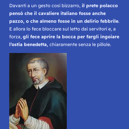
Davanti a un gesto così bizzarro,
il prete polacco
pensò che il cavaliere italiano fosse anche
pazzo, o che almeno fosse in un delirio febbrile
.
E allora lo fece bloccare sul letto dai servitori e, a
forza,
gli fece aprire la bocca per fargli ingoiare
l’ostia benedetta,
chiaramente senza le pillole.