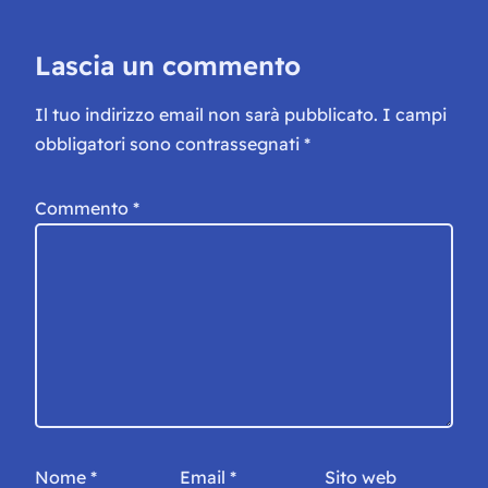
Lascia un commento
Il tuo indirizzo email non sarà pubblicato.
I campi
obbligatori sono contrassegnati
*
Commento
*
Nome
*
Email
*
Sito web