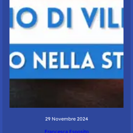
29 Novembre 2024
Francesca Esposito