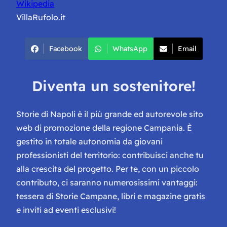
Wikipedia
VillaRufolo.it
Facebook
WhatsApp
Email
Diventa un sostenitore!
Storie di Napoli è il più grande ed autorevole sito
web di promozione della regione Campania. È
gestito in totale autonomia da giovani
professionisti del territorio: contribuisci anche tu
alla crescita del progetto. Per te, con un piccolo
contributo, ci saranno numerosissimi vantaggi:
tessera di Storie Campane, libri e magazine gratis
e inviti ad eventi esclusivi!