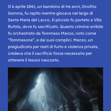
Il 6 aprile 1841, un bambino di tre anni, Onofrio
Somma, fu rapito mentre giocava nel largo di
Santa Maria del Lacco. Il piccolo fu portato a Villa
Rufolo, dove fu sacrificato. Questo crimine orribile
fu orchestrato da Tommaso Manzo, noto come
“Tommasone”, e dai suoi complici. Manzo, un
pregiudicato per reati di furto e violenza privata,
credeva che il sacrificio fosse necessario per
ottenere il tesoro nascosto.