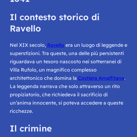
Il contesto storico di
Ravello
Nel XIX secolo,
Ravello
era un luogo di leggende e
superstizioni. Tra queste, una delle più persistenti
riguardava un tesoro nascosto nei sotterranei di
Villa Rufolo, un magnifico complesso
architettonico che domina la
Costiera Amalfitana
.
La leggenda narrava che solo attraverso un rito
propiziatorio, che richiedeva il sacrificio di
un’anima innocente, si poteva accedere a queste
ricchezze.
Il crimine