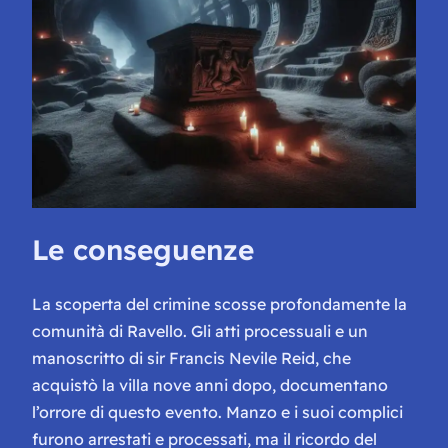
Le conseguenze
La scoperta del crimine scosse profondamente la
comunità di Ravello. Gli atti processuali e un
manoscritto di sir Francis Nevile Reid, che
acquistò la villa nove anni dopo, documentano
l’orrore di questo evento. Manzo e i suoi complici
furono arrestati e processati, ma il ricordo del