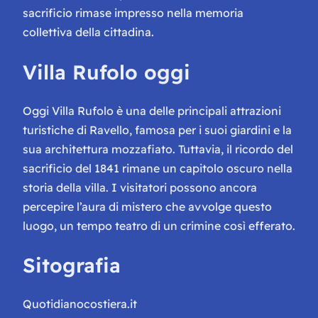
sacrificio rimase impresso nella memoria
collettiva della cittadina.
Villa Rufolo oggi
Oggi Villa Rufolo è una delle principali attrazioni
turistiche di Ravello, famosa per i suoi giardini e la
sua architettura mozzafiato. Tuttavia, il ricordo del
sacrificio del 1841 rimane un capitolo oscuro nella
storia della villa. I visitatori possono ancora
percepire l’aura di mistero che avvolge questo
luogo, un tempo teatro di un crimine così efferato.
Sitografia
Quotidianocostiera.it