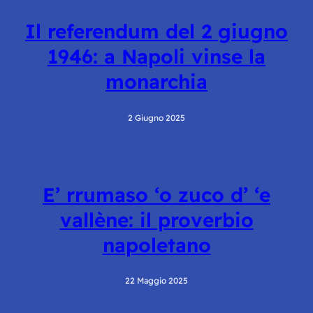
Il referendum del 2 giugno
1946: a Napoli vinse la
monarchia
2 Giugno 2025
E’ rrumaso ‘o zuco d’ ‘e
vallène: il proverbio
napoletano
22 Maggio 2025