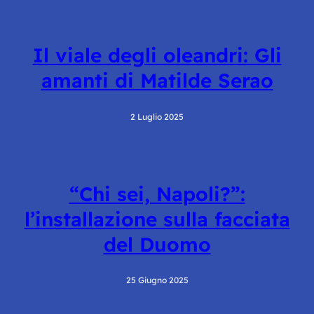
Il viale degli oleandri: Gli
amanti di Matilde Serao
2 Luglio 2025
“Chi sei, Napoli?”:
l’installazione sulla facciata
del Duomo
25 Giugno 2025