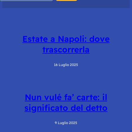
Estate a Napoli: dove
trascorrerla
16 Luglio 2025
Nun vulé fa’ carte: il
significato del detto
9 Luglio 2025