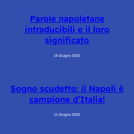
Parole napoletane
intraducibili e il loro
significato
18 Giugno 2025
Sogno scudetto: il Napoli è
campione d’Italia!
11 Giugno 2025