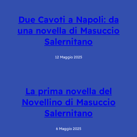
Due Cavoti a Napoli: da
una novella di Masuccio
Salernitano
12 Maggio 2025
La prima novella del
Novellino di Masuccio
Salernitano
6 Maggio 2025