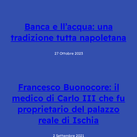
Banca e ll’acqua: una
tradizione tutta napoletana
27 Ottobre 2023
Francesco Buonocore: il
medico di Carlo III che fu
proprietario del palazzo
reale di Ischia
2 Settembre 2021