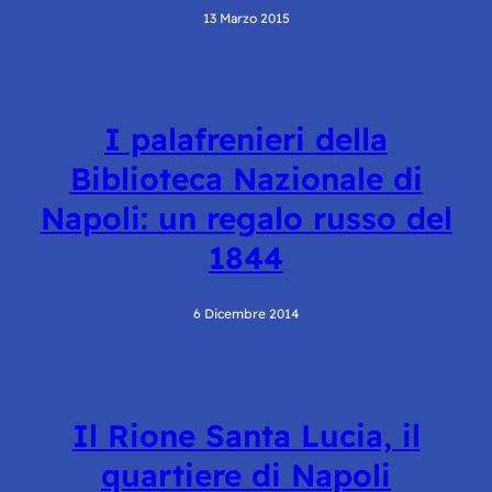
13 Marzo 2015
I palafrenieri della
Biblioteca Nazionale di
Napoli: un regalo russo del
1844
6 Dicembre 2014
Il Rione Santa Lucia, il
quartiere di Napoli