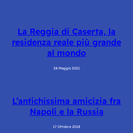
La Reggia di Caserta, la
residenza reale più grande
al mondo
28 Maggio 2021
L’antichissima amicizia fra
Napoli e la Russia
17 Ottobre 2018