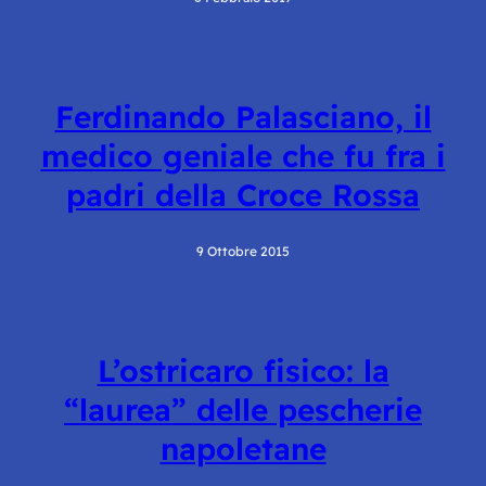
Ferdinando Palasciano, il
medico geniale che fu fra i
padri della Croce Rossa
9 Ottobre 2015
L’ostricaro fisico: la
“laurea” delle pescherie
napoletane