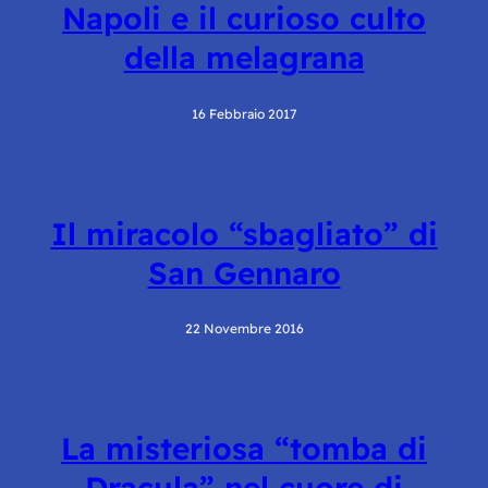
Napoli e il curioso culto
della melagrana
16 Febbraio 2017
Il miracolo “sbagliato” di
San Gennaro
22 Novembre 2016
La misteriosa “tomba di
Dracula” nel cuore di