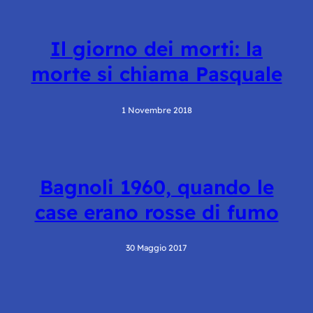
Il giorno dei morti: la
morte si chiama Pasquale
1 Novembre 2018
Bagnoli 1960, quando le
case erano rosse di fumo
30 Maggio 2017