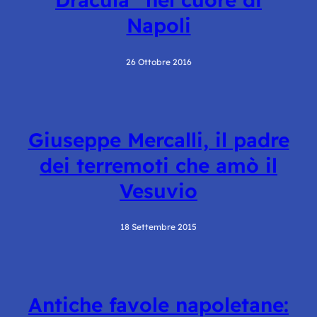
Napoli
26 Ottobre 2016
Giuseppe Mercalli, il padre
dei terremoti che amò il
Vesuvio
18 Settembre 2015
Antiche favole napoletane: