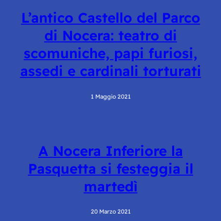
L’antico Castello del Parco
di Nocera: teatro di
scomuniche, papi furiosi,
assedi e cardinali torturati
1 Maggio 2021
A Nocera Inferiore la
Pasquetta si festeggia il
martedì
20 Marzo 2021