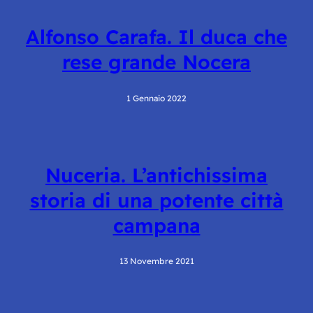
Alfonso Carafa. Il duca che
rese grande Nocera
1 Gennaio 2022
Nuceria. L’antichissima
storia di una potente città
campana
13 Novembre 2021