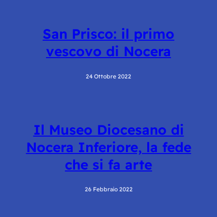
San Prisco: il primo
vescovo di Nocera
24 Ottobre 2022
Il Museo Diocesano di
Nocera Inferiore, la fede
che si fa arte
26 Febbraio 2022