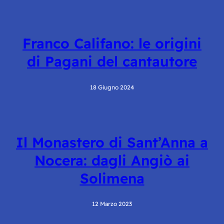
Franco Califano: le origini
di Pagani del cantautore
18 Giugno 2024
Il Monastero di Sant’Anna a
Nocera: dagli Angiò ai
Solimena
12 Marzo 2023