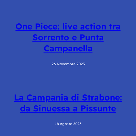
One Piece: live action tra
Sorrento e Punta
Campanella
26 Novembre 2023
La Campania di Strabone:
da Sinuessa a Pissunte
18 Agosto 2023