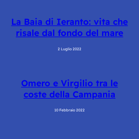
La Baia di Ieranto: vita che
risale dal fondo del mare
2 Luglio 2022
Omero e Virgilio tra le
coste della Campania
10 Febbraio 2022