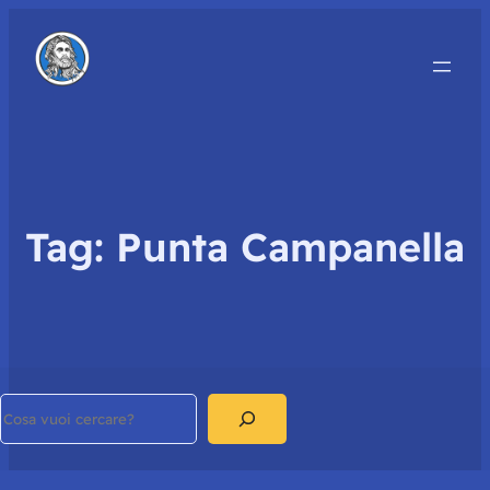
Tag:
Punta Campanella
Search