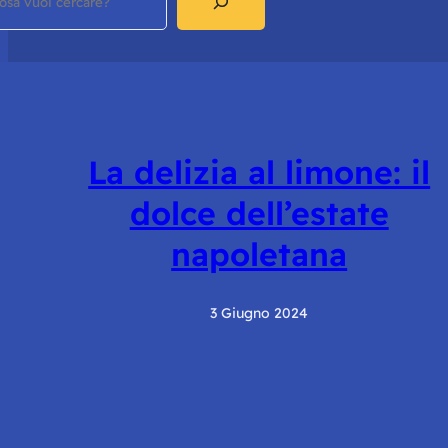
La delizia al limone: il
dolce dell’estate
napoletana
3 Giugno 2024