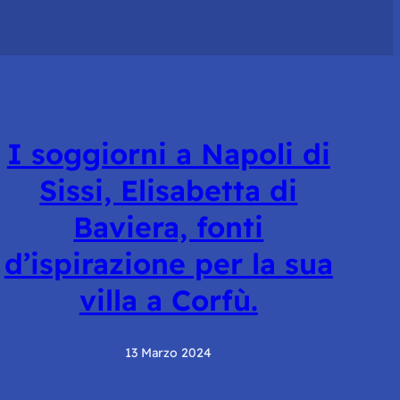
I soggiorni a Napoli di
Sissi, Elisabetta di
Baviera, fonti
d’ispirazione per la sua
villa a Corfù.
13 Marzo 2024