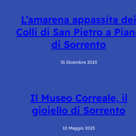
L’amarena appassita de
Colli di San Pietro a Pia
di Sorrento
31 Dicembre 2023
Il Museo Correale, il
gioiello di Sorrento
10 Maggio 2023