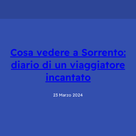
Cosa vedere a Sorrento:
diario di un viaggiatore
incantato
23 Marzo 2024