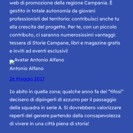
web di promozione della regione Campania. È
gestito in totale autonomia da giovani
professionisti del territorio: contribuisci anche tu
alla crescita del progetto. Per te, con un piccolo
contributo, ci saranno numerosissimi vantaggi:
tessera di Storie Campane, libri e magazine gratis
e inviti ad eventi esclusivi!
Antonio Alfano
26 Maggio 2017
Io abito in quella zona; qualche anno fa dei “tifosi”
decisero di dipingerli di azzurro per il passaggio
della squadra in serie A. Si dovrebbero valorizzare
reperti del genere partendo dalla consapevolezza
di vivere in una città piena di storia!