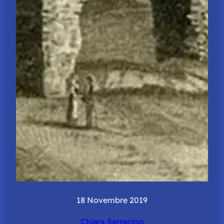
18 Novembre 2019
Chiara Sarracino