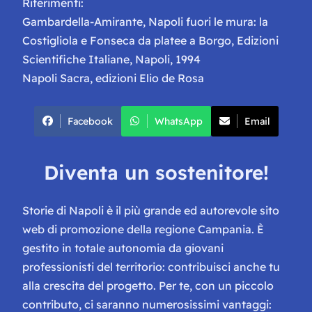
Riferimenti:
Gambardella-Amirante, Napoli fuori le mura: la
Costigliola e Fonseca da platee a Borgo, Edizioni
Scientifiche Italiane, Napoli, 1994
Napoli Sacra, edizioni Elio de Rosa
Facebook
WhatsApp
Email
Diventa un sostenitore!
Storie di Napoli è il più grande ed autorevole sito
web di promozione della regione Campania. È
gestito in totale autonomia da giovani
professionisti del territorio: contribuisci anche tu
alla crescita del progetto. Per te, con un piccolo
contributo, ci saranno numerosissimi vantaggi: