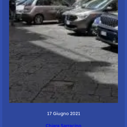
17 Giugno 2021
Chiara Sarracino