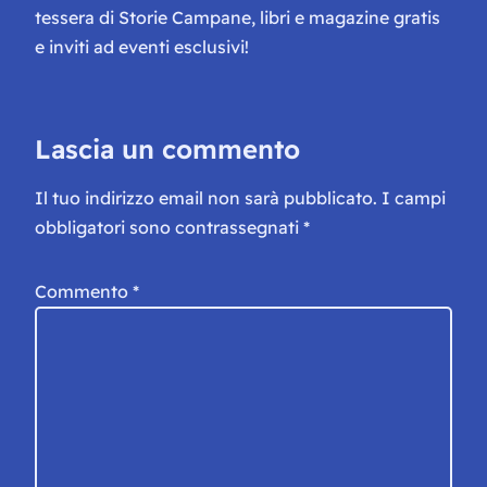
tessera di Storie Campane, libri e magazine gratis
e inviti ad eventi esclusivi!
Lascia un commento
Il tuo indirizzo email non sarà pubblicato.
I campi
obbligatori sono contrassegnati
*
Commento
*