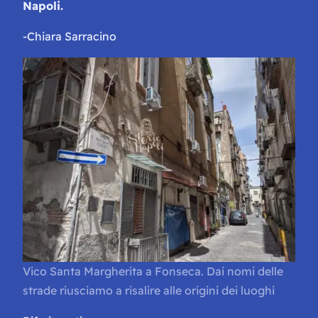
Napoli.
-Chiara Sarracino
Vico Santa Margherita a Fonseca. Dai nomi delle
strade riusciamo a risalire alle origini dei luoghi