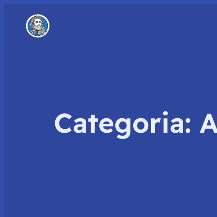
Categoria:
A