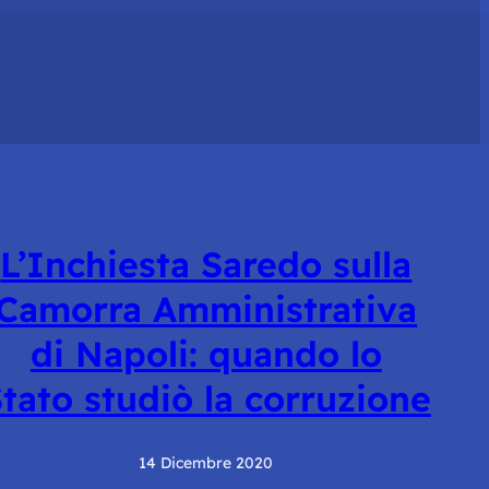
L’Inchiesta Saredo sulla
Camorra Amministrativa
di Napoli: quando lo
tato studiò la corruzione
14 Dicembre 2020