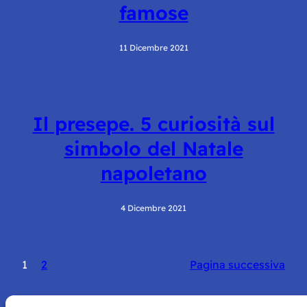
famose
11 Dicembre 2021
Il presepe. 5 curiosità sul
simbolo del Natale
napoletano
4 Dicembre 2021
1
2
Pagina successiva