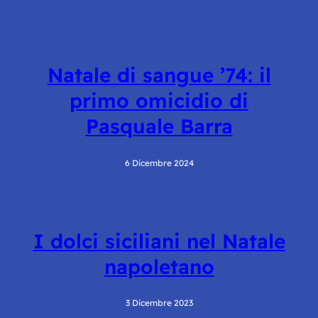
Natale di sangue ’74: il
primo omicidio di
Pasquale Barra
6 Dicembre 2024
I dolci siciliani nel Natale
napoletano
3 Dicembre 2023