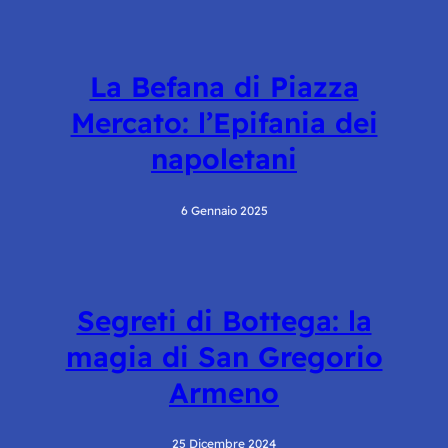
La Befana di Piazza
Mercato: l’Epifania dei
napoletani
6 Gennaio 2025
Segreti di Bottega: la
magia di San Gregorio
Armeno
25 Dicembre 2024