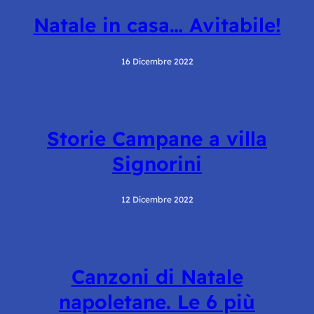
Natale in casa… Avitabile!
16 Dicembre 2022
Storie Campane a villa
Signorini
12 Dicembre 2022
Canzoni di Natale
napoletane. Le 6 più