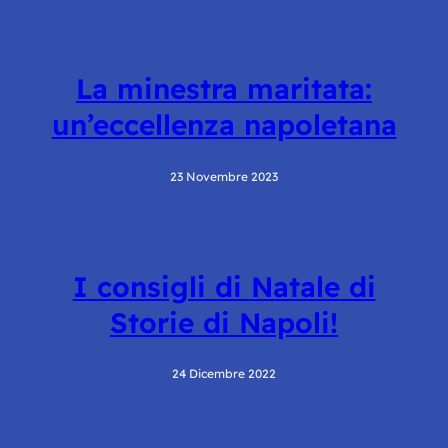
La minestra maritata:
un’eccellenza napoletana
23 Novembre 2023
I consigli di Natale di
Storie di Napoli!
24 Dicembre 2022