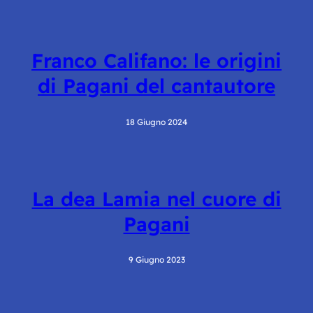
Franco Califano: le origini
di Pagani del cantautore
18 Giugno 2024
La dea Lamia nel cuore di
Pagani
9 Giugno 2023