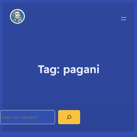
Tag:
pagani
Search