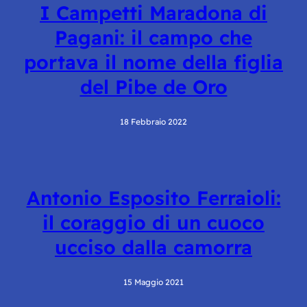
I Campetti Maradona di
Pagani: il campo che
portava il nome della figlia
del Pibe de Oro
18 Febbraio 2022
Antonio Esposito Ferraioli:
il coraggio di un cuoco
ucciso dalla camorra
15 Maggio 2021