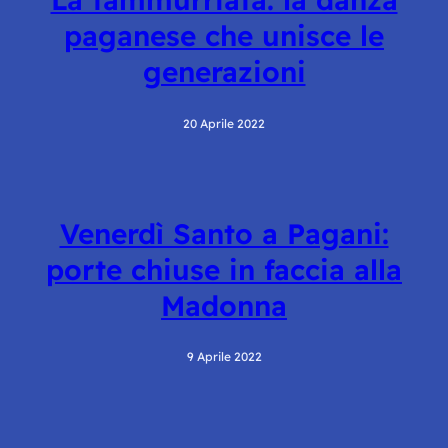
paganese che unisce le
generazioni
20 Aprile 2022
Venerdì Santo a Pagani:
porte chiuse in faccia alla
Madonna
9 Aprile 2022