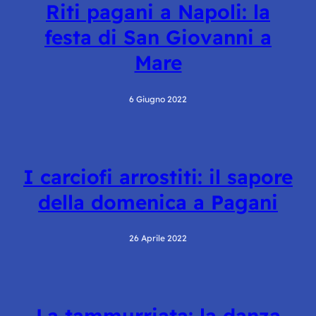
Riti pagani a Napoli: la
festa di San Giovanni a
Mare
6 Giugno 2022
I carciofi arrostiti: il sapore
della domenica a Pagani
26 Aprile 2022
La tammurriata: la danza