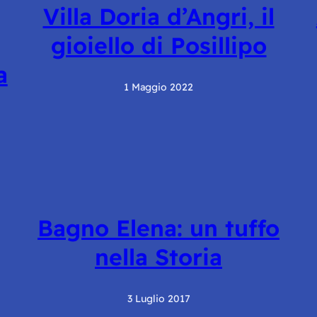
Villa Doria d’Angri, il
gioiello di Posillipo
a
1 Maggio 2022
Bagno Elena: un tuffo
nella Storia
3 Luglio 2017