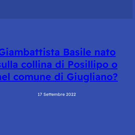
Giambattista Basile nato
sulla collina di Posillipo o
nel comune di Giugliano?
17 Settembre 2022