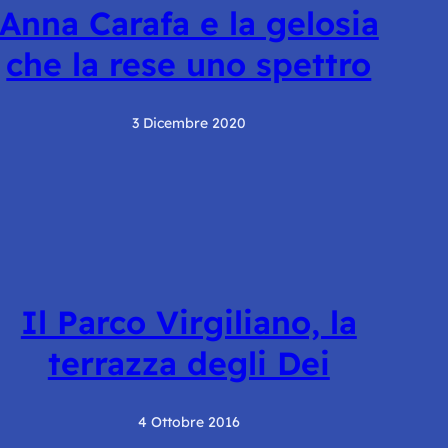
Anna Carafa e la gelosia
che la rese uno spettro
3 Dicembre 2020
Il Parco Virgiliano, la
terrazza degli Dei
4 Ottobre 2016