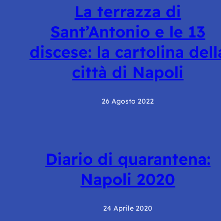
La terrazza di
Sant’Antonio e le 13
discese: la cartolina dell
città di Napoli
26 Agosto 2022
Diario di quarantena:
Napoli 2020
24 Aprile 2020