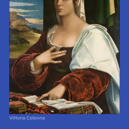
Vittoria Colonna