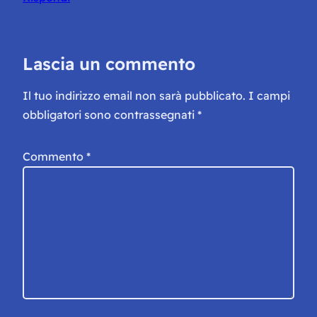
Lascia un commento
Il tuo indirizzo email non sarà pubblicato.
I campi
obbligatori sono contrassegnati
*
Commento
*