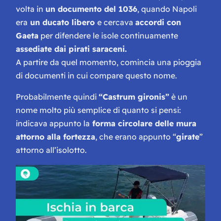
volta in
un documento del 1036
, quando Napoli
era
un ducato libero
e cercava
accordi con
Gaeta
per difendere le isole continuamente
assediate dai pirati saraceni.
A partire da quel momento, comincia una pioggia
di documenti in cui compare questo nome.
Probabilmente quindi
“Castrum gironis”
è un
nome molto più semplice di quanto si pensi:
indicava appunto la
forma circolare delle mura
attorno alla fortezza
, che erano appunto “
girate
”
attorno all’isolotto.