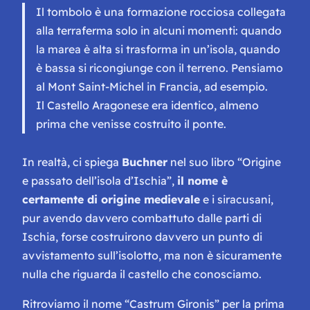
Il tombolo è una formazione rocciosa collegata
alla terraferma solo in alcuni momenti: quando
la marea è alta si trasforma in un’isola, quando
è bassa si ricongiunge con il terreno. Pensiamo
al Mont Saint-Michel in Francia, ad esempio.
Il Castello Aragonese era identico, almeno
prima che venisse costruito il ponte.
In realtà, ci spiega
Buchner
nel suo libro “
Origine
e passato dell’isola d’Ischia”
,
il nome è
certamente di origine medievale
e i siracusani,
pur avendo davvero combattuto dalle parti di
Ischia, forse costruirono davvero un punto di
avvistamento sull’isolotto, ma non è sicuramente
nulla che riguarda il castello che conosciamo.
Ritroviamo il nome “Castrum Gironis” per la prima