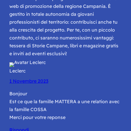
web di promozione della regione Campania. È
gestito in totale autonomia da giovani
professionisti del territorio: contribuisci anche tu
alla crescita del progetto. Per te, con un piccolo
contributo, ci saranno numerosissimi vantaggi:
tessera di Storie Campane, libri e magazine gratis
e inviti ad eventi esclusivi!
Leclerc
1 Novembre 2023
Bonjour
Est ce que la famille MATTERA a une relation avec
la famille COSSA
Merci pour votre reponse
Rispondi