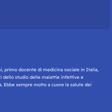
i, primo docente di medicina sociale in Italia,
i dello studio delle malattie infettive e
era. Ebbe sempre molto a cuore la salute dei