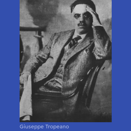
Giuseppe Tropeano