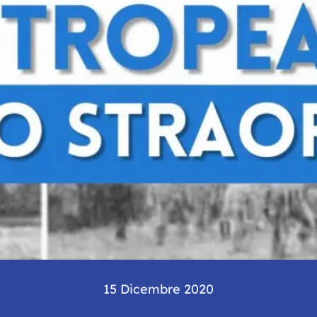
15 Dicembre 2020