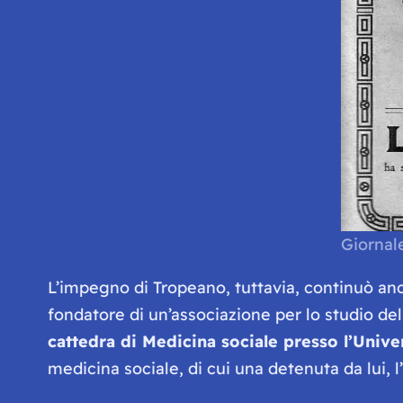
Giornale
L’impegno di Tropeano, tuttavia, continuò anc
fondatore di un’associazione per lo studio del
cattedra di Medicina sociale presso l’Unive
medicina sociale, di cui una detenuta da lui, l’