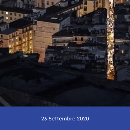
23 Settembre 2020