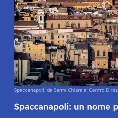
Spaccanapoli, da Santa Chiara al Centro Direzi
Spaccanapoli: un nome pe