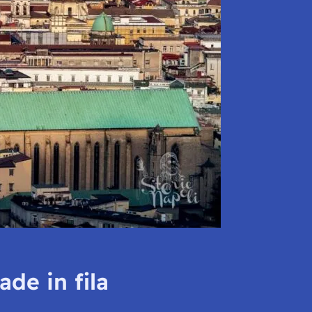
de in fila